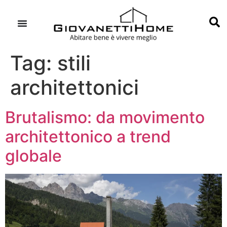
Tag:
stili
architettonici
Brutalismo: da movimento
architettonico a trend
globale