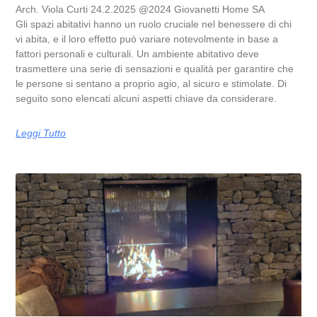
Arch. Viola Curti 24.2.2025 @2024 Giovanetti Home SA
Gli spazi abitativi hanno un ruolo cruciale nel benessere di chi
vi abita, e il loro effetto può variare notevolmente in base a
fattori personali e culturali. Un ambiente abitativo deve
trasmettere una serie di sensazioni e qualità per garantire che
le persone si sentano a proprio agio, al sicuro e stimolate. Di
seguito sono elencati alcuni aspetti chiave da considerare.
Leggi Tutto