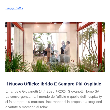
Leggi Tutto
Il Nuovo Ufficio: Ibrido E Sempre Più Ospitale
Emanuele Giovanetti 14.4.2025 @2024 Giovanetti Home SA
La convergenza tra il mondo dell’ufficio e quello dell’hospitality
si fa sempre più marcata. Incarnandosi in proposte accoglienti
e votate a momenti di relax