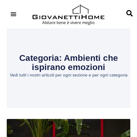
Categoria: Ambienti che
ispirano emozioni
Vedi tutti i nostri articoli per ogni sezione e per ogni categoria