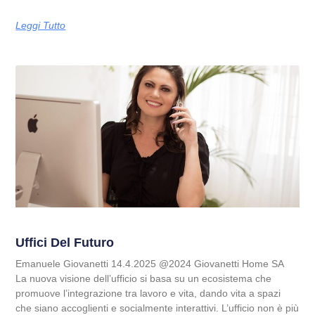
Leggi Tutto
Uffici Del Futuro
Emanuele Giovanetti 14.4.2025 @2024 Giovanetti Home SA
La nuova visione dell’ufficio si basa su un ecosistema che
promuove l’integrazione tra lavoro e vita, dando vita a spazi
che siano accoglienti e socialmente interattivi. L’ufficio non è più