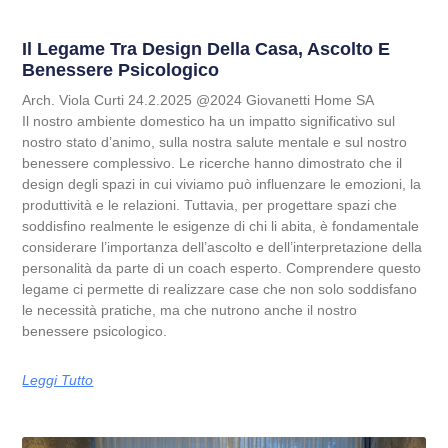
Il Legame Tra Design Della Casa, Ascolto E
Benessere Psicologico
Arch. Viola Curti 24.2.2025 @2024 Giovanetti Home SA
Il nostro ambiente domestico ha un impatto significativo sul
nostro stato d’animo, sulla nostra salute mentale e sul nostro
benessere complessivo. Le ricerche hanno dimostrato che il
design degli spazi in cui viviamo può influenzare le emozioni, la
produttività e le relazioni. Tuttavia, per progettare spazi che
soddisfino realmente le esigenze di chi li abita, è fondamentale
considerare l’importanza dell’ascolto e dell’interpretazione della
personalità da parte di un coach esperto. Comprendere questo
legame ci permette di realizzare case che non solo soddisfano
le necessità pratiche, ma che nutrono anche il nostro
benessere psicologico.
Leggi Tutto