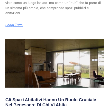
visto come un luogo isolato, ma come un “hub” che fa parte di
un sistema più ampio, che comprende spazi pubblici e
abitazioni.
Leggi Tutto
Gli Spazi Abitativi Hanno Un Ruolo Cruciale
Nel Benessere Di Chi Vi Abita