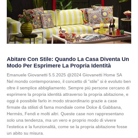
Abitare Con Stile: Quando La Casa Diventa Un
Modo Per Esprimere La Propria Identità
Emanuele Giovanetti 5.5.2025 @2024 Giovanetti Home SA
Nel mondo contemporaneo, il concetto di “stile” si è evoluto ben
oltre il semplice abbigliamento. Sempre più persone cercano di
esprimere la propria identità attraverso la propria abitazione, e
oggi è possibile farlo in modo straordinario grazie a case
firmate da stilisti di fama mondiale come Dolce & Gabbana,
Hermès, Fendi e molti altri. Queste case non rappresentano
solo una tendenza, ma un vero e proprio modo di vivere
l’estetica e la funzionalità, come se la propria abitazione fosse
un abito su misura.