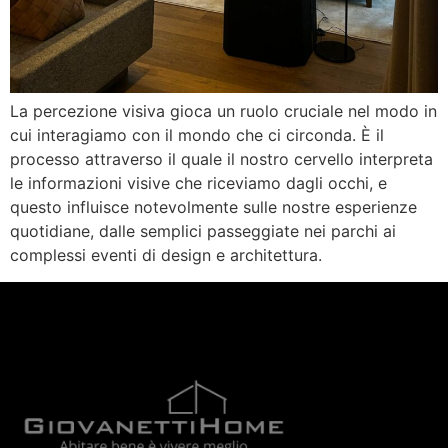
La percezione visiva gioca un ruolo cruciale nel modo in
cui interagiamo con il mondo che ci circonda. È il
processo attraverso il quale il nostro cervello interpreta
le informazioni visive che riceviamo dagli occhi, e
questo influisce notevolmente sulle nostre esperienze
quotidiane, dalle semplici passeggiate nei parchi ai
complessi eventi di design e architettura.