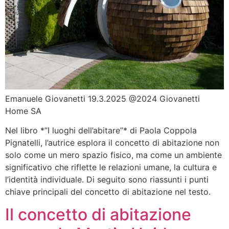
Emanuele Giovanetti 19.3.2025 @2024 Giovanetti
Home SA
Nel libro *”I luoghi dell’abitare”* di Paola Coppola
Pignatelli, l’autrice esplora il concetto di abitazione non
solo come un mero spazio fisico, ma come un ambiente
significativo che riflette le relazioni umane, la cultura e
l’identità individuale. Di seguito sono riassunti i punti
chiave principali del concetto di abitazione nel testo.
Il concetto di abitazione