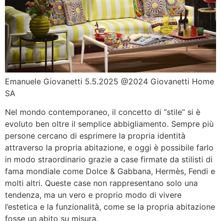
Emanuele Giovanetti 5.5.2025 @2024 Giovanetti Home
SA
Nel mondo contemporaneo, il concetto di “stile” si è
evoluto ben oltre il semplice abbigliamento. Sempre più
persone cercano di esprimere la propria identità
attraverso la propria abitazione, e oggi è possibile farlo
in modo straordinario grazie a case firmate da stilisti di
fama mondiale come Dolce & Gabbana, Hermès, Fendi e
molti altri. Queste case non rappresentano solo una
tendenza, ma un vero e proprio modo di vivere
l’estetica e la funzionalità, come se la propria abitazione
fosse un abito su misura.