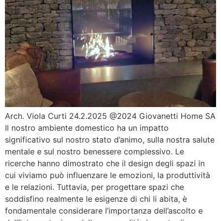
Arch. Viola Curti 24.2.2025 @2024 Giovanetti Home SA
Il nostro ambiente domestico ha un impatto
significativo sul nostro stato d’animo, sulla nostra salute
mentale e sul nostro benessere complessivo. Le
ricerche hanno dimostrato che il design degli spazi in
cui viviamo può influenzare le emozioni, la produttività
e le relazioni. Tuttavia, per progettare spazi che
soddisfino realmente le esigenze di chi li abita, è
fondamentale considerare l’importanza dell’ascolto e