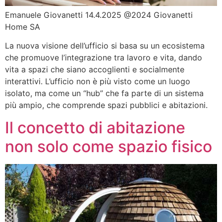
Emanuele Giovanetti 14.4.2025 @2024 Giovanetti
Home SA
La nuova visione dell’ufficio si basa su un ecosistema
che promuove l’integrazione tra lavoro e vita, dando
vita a spazi che siano accoglienti e socialmente
interattivi. L’ufficio non è più visto come un luogo
isolato, ma come un “hub” che fa parte di un sistema
più ampio, che comprende spazi pubblici e abitazioni.
Il concetto di abitazione
non solo come spazio fisico