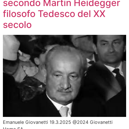
secondo Martin Heidegger
filosofo Tedesco del XX
secolo
Emanuele Giovanetti 19.3.2025 @2024 Giovanetti