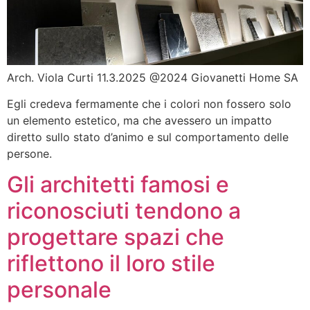
Arch. Viola Curti 11.3.2025 @2024 Giovanetti Home SA
Egli credeva fermamente che i colori non fossero solo
un elemento estetico, ma che avessero un impatto
diretto sullo stato d’animo e sul comportamento delle
persone.
Gli architetti famosi e
riconosciuti tendono a
progettare spazi che
riflettono il loro stile
personale