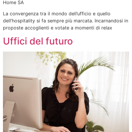
Home SA
La convergenza tra il mondo dell’ufficio e quello
dell’hospitality si fa sempre più marcata. Incarnandosi in
proposte accoglienti e votate a momenti di relax
Uffici del futuro