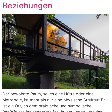
Beziehungen
Der bewohnte Raum, sei es eine Hütte oder eine
Metropole, ist mehr als nur eine physische Struktur: Er
ist ein Ort, an dem praktische und symbolische
Bedürfnisse ineinandergreifen. In ihm konstruiert das