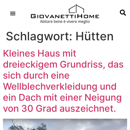
Schlagwort:
Hütten
Kleines Haus mit
dreieckigem Grundriss, das
sich durch eine
Wellblechverkleidung und
ein Dach mit einer Neigung
von 30 Grad auszeichnet.