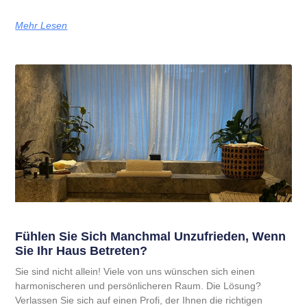
Mehr Lesen
Fühlen Sie Sich Manchmal Unzufrieden, Wenn
Sie Ihr Haus Betreten?
Sie sind nicht allein! Viele von uns wünschen sich einen
harmonischeren und persönlicheren Raum. Die Lösung?
Verlassen Sie sich auf einen Profi, der Ihnen die richtigen