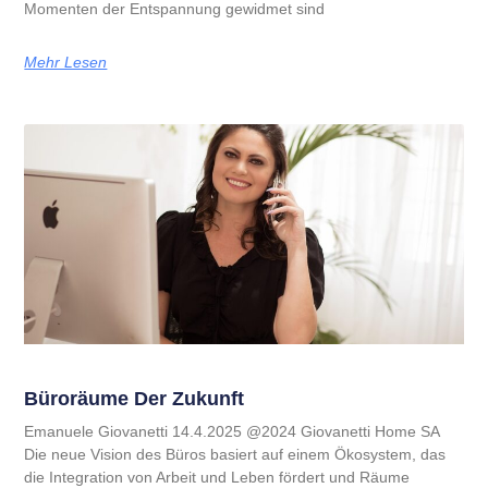
Momenten der Entspannung gewidmet sind
Mehr Lesen
Büroräume Der Zukunft
Emanuele Giovanetti 14.4.2025 @2024 Giovanetti Home SA
Die neue Vision des Büros basiert auf einem Ökosystem, das
die Integration von Arbeit und Leben fördert und Räume