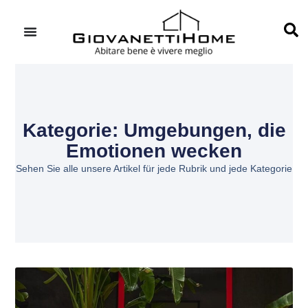
Kategorie: Umgebungen, die
Emotionen wecken
Sehen Sie alle unsere Artikel für jede Rubrik und jede Kategorie