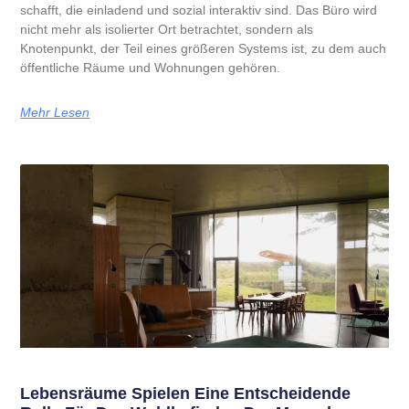
schafft, die einladend und sozial interaktiv sind. Das Büro wird
nicht mehr als isolierter Ort betrachtet, sondern als
Knotenpunkt, der Teil eines größeren Systems ist, zu dem auch
öffentliche Räume und Wohnungen gehören.
Mehr Lesen
Lebensräume Spielen Eine Entscheidende