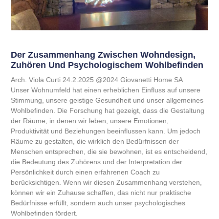
Der Zusammenhang Zwischen Wohndesign,
Zuhören Und Psychologischem Wohlbefinden
Arch. Viola Curti 24.2.2025 @2024 Giovanetti Home SA
Unser Wohnumfeld hat einen erheblichen Einfluss auf unsere
Stimmung, unsere geistige Gesundheit und unser allgemeines
Wohlbefinden. Die Forschung hat gezeigt, dass die Gestaltung
der Räume, in denen wir leben, unsere Emotionen,
Produktivität und Beziehungen beeinflussen kann. Um jedoch
Räume zu gestalten, die wirklich den Bedürfnissen der
Menschen entsprechen, die sie bewohnen, ist es entscheidend,
die Bedeutung des Zuhörens und der Interpretation der
Persönlichkeit durch einen erfahrenen Coach zu
berücksichtigen. Wenn wir diesen Zusammenhang verstehen,
können wir ein Zuhause schaffen, das nicht nur praktische
Bedürfnisse erfüllt, sondern auch unser psychologisches
Wohlbefinden fördert.