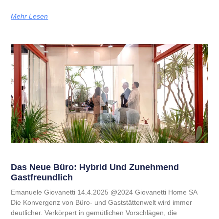
Mehr Lesen
Das Neue Büro: Hybrid Und Zunehmend
Gastfreundlich
Emanuele Giovanetti 14.4.2025 @2024 Giovanetti Home SA
Die Konvergenz von Büro- und Gaststättenwelt wird immer
deutlicher. Verkörpert in gemütlichen Vorschlägen, die