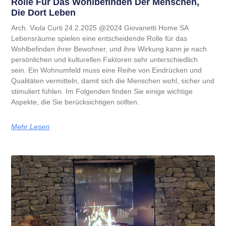
Rolle Für Das Wohlbefinden Der Menschen,
Die Dort Leben
Arch. Viola Curti 24.2.2025 @2024 Giovanetti Home SA
Lebensräume spielen eine entscheidende Rolle für das
Wohlbefinden ihrer Bewohner, und ihre Wirkung kann je nach
persönlichen und kulturellen Faktoren sehr unterschiedlich
sein. Ein Wohnumfeld muss eine Reihe von Eindrücken und
Qualitäten vermitteln, damit sich die Menschen wohl, sicher und
stimuliert fühlen. Im Folgenden finden Sie einige wichtige
Aspekte, die Sie berücksichtigen sollten.
Mehr Lesen