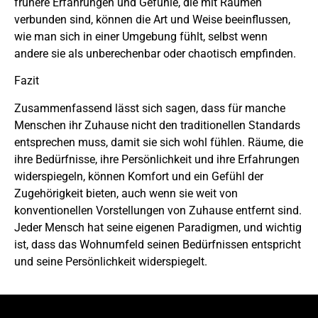
frühere Erfahrungen und Gefühle, die mit Räumen
verbunden sind, können die Art und Weise beeinflussen,
wie man sich in einer Umgebung fühlt, selbst wenn
andere sie als unberechenbar oder chaotisch empfinden.
Fazit
Zusammenfassend lässt sich sagen, dass für manche
Menschen ihr Zuhause nicht den traditionellen Standards
entsprechen muss, damit sie sich wohl fühlen. Räume, die
ihre Bedürfnisse, ihre Persönlichkeit und ihre Erfahrungen
widerspiegeln, können Komfort und ein Gefühl der
Zugehörigkeit bieten, auch wenn sie weit von
konventionellen Vorstellungen von Zuhause entfernt sind.
Jeder Mensch hat seine eigenen Paradigmen, und wichtig
ist, dass das Wohnumfeld seinen Bedürfnissen entspricht
und seine Persönlichkeit widerspiegelt.