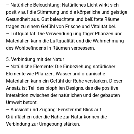
– Natürliche Beleuchtung: Natürliches Licht wirkt sich
positiv auf die Stimmung und die körperliche und geistige
Gesundheit aus. Gut beleuchtete und belüftete Räume
tragen zu einem Gefühl von Frische und Vitalität bei.
– Luftqualität: Die Verwendung ungiftiger Pflanzen und
Materialien kann die Luftqualität und die Wahrnehmung
des Wohlbefindens in Räumen verbessern.
5. Verbindung mit der Natur
– Natürliche Elemente: Die Einbeziehung natürlicher
Elemente wie Pflanzen, Wasser und organische
Materialien kann ein Gefühl der Ruhe verstärken. Dieser
Ansatz ist Teil des biophilen Designs, das die positive
Interaktion zwischen der natürlichen und der gebauten
Umwelt betont.
– Aussicht und Zugang: Fenster mit Blick auf
Grünflächen oder die Nähe zur Natur können die
Verbindung zur Umgebung stärken.