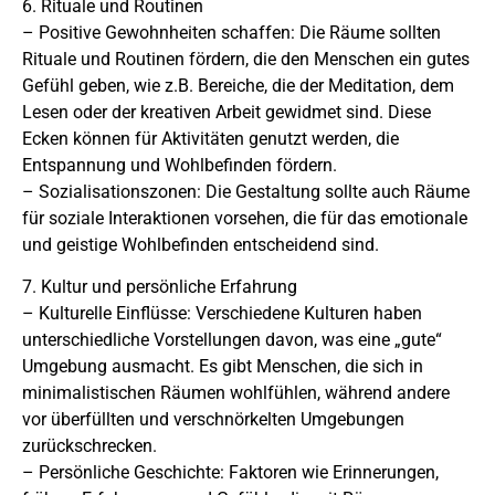
6. Rituale und Routinen
– Positive Gewohnheiten schaffen: Die Räume sollten
Rituale und Routinen fördern, die den Menschen ein gutes
Gefühl geben, wie z.B. Bereiche, die der Meditation, dem
Lesen oder der kreativen Arbeit gewidmet sind. Diese
Ecken können für Aktivitäten genutzt werden, die
Entspannung und Wohlbefinden fördern.
– Sozialisationszonen: Die Gestaltung sollte auch Räume
für soziale Interaktionen vorsehen, die für das emotionale
und geistige Wohlbefinden entscheidend sind.
7. Kultur und persönliche Erfahrung
– Kulturelle Einflüsse: Verschiedene Kulturen haben
unterschiedliche Vorstellungen davon, was eine „gute“
Umgebung ausmacht. Es gibt Menschen, die sich in
minimalistischen Räumen wohlfühlen, während andere
vor überfüllten und verschnörkelten Umgebungen
zurückschrecken.
– Persönliche Geschichte: Faktoren wie Erinnerungen,