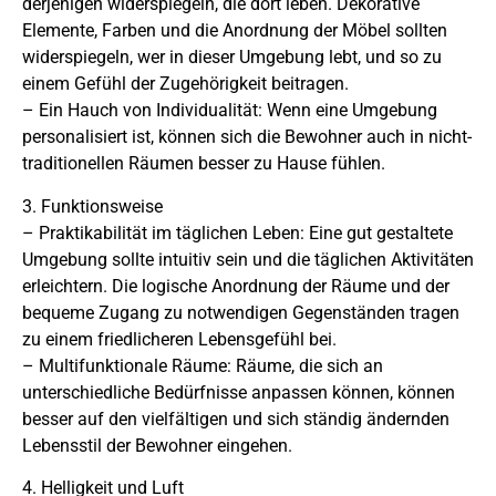
derjenigen widerspiegeln, die dort leben. Dekorative
Elemente, Farben und die Anordnung der Möbel sollten
widerspiegeln, wer in dieser Umgebung lebt, und so zu
einem Gefühl der Zugehörigkeit beitragen.
– Ein Hauch von Individualität: Wenn eine Umgebung
personalisiert ist, können sich die Bewohner auch in nicht-
traditionellen Räumen besser zu Hause fühlen.
3. Funktionsweise
– Praktikabilität im täglichen Leben: Eine gut gestaltete
Umgebung sollte intuitiv sein und die täglichen Aktivitäten
erleichtern. Die logische Anordnung der Räume und der
bequeme Zugang zu notwendigen Gegenständen tragen
zu einem friedlicheren Lebensgefühl bei.
– Multifunktionale Räume: Räume, die sich an
unterschiedliche Bedürfnisse anpassen können, können
besser auf den vielfältigen und sich ständig ändernden
Lebensstil der Bewohner eingehen.
4. Helligkeit und Luft