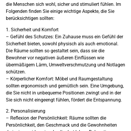
die Menschen sich wohl, sicher und stimuliert fühlen. Im
Folgenden finden Sie einige wichtige Aspekte, die Sie
berücksichtigen sollten:
1. Sicherheit und Komfort
– Gefühl des Schutzes: Ein Zuhause muss ein Gefühl der
Sicherheit bieten, sowohl physisch als auch emotional.
Die Räume sollten so gestaltet sein, dass sie die
Bewohner vor negativen äußeren Einflüssen wie
übermäßigem Lärm, Umweltverschmutzung und Notlagen
schützen.
– Körperlicher Komfort: Möbel und Raumgestaltung
sollten ergonomisch und gemütlich sein. Eine Umgebung,
die Sie nicht in unbequeme Positionen zwingt und in der
Sie sich nicht eingeengt fühlen, fördert die Entspannung.
2. Personalisierung
– Reflexion der Persönlichkeit: Räume sollten die
Persönlichkeit, den Geschmack und die Gewohnheiten