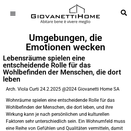
Umgebungen, die
Emotionen wecken
Lebensräume spielen eine
entscheidende Rolle für das
Wohlbefinden der Menschen, die dort
leben
Arch. Viola Curti 24.2.2025 @2024 Giovanetti Home SA
Wohnräume spielen eine entscheidende Rolle für das
Wohlbefinden der Menschen, die dort leben, und ihre
Wirkung kann je nach persönlichen und kulturellen
Faktoren sehr unterschiedlich sein. Ein Wohnumfeld muss
eine Reihe von Gefühlen und Qualitäten vermitteln, damit