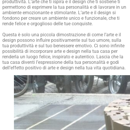
produttività. L’arte che ti ispira e il design che ti sostiene ti
permettono di esprimere la tua personalità e di lavorare in un
ambiente emozionante e stimolante. L’arte e il design si
fondono per creare un ambiente unico e funzionale, che ti
rende felice e orgoglioso delle tue conquiste.
Questa è solo una piccola dimostrazione di come l’arte e il
design possono influire positivamente sul tuo umore, sulla
tua produttività e sul tuo benessere emotivo. Ci sono infinite
possibilità di incorporare arte e design nella tua casa per
renderla un luogo felice, inspirato e autentico. Lascia che la
tua casa diventi l’espressione della tua personalità e godi
dell’effetto positivo di arte e design nella tua vita quotidiana.