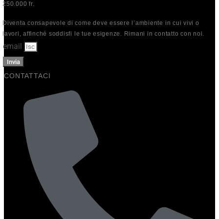
250.000 fr.
Diventa consapevole di come deve essere l’ambiente in cui vivi o
lavori, affinché soddisfi le tue esigenze. Rimani in contatto con noi.
email
Invia
CONTATTACI