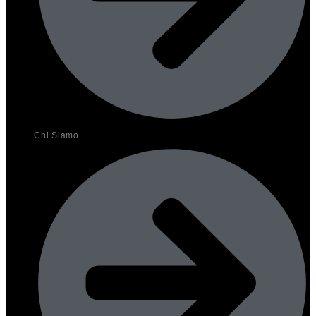
Chi Siamo