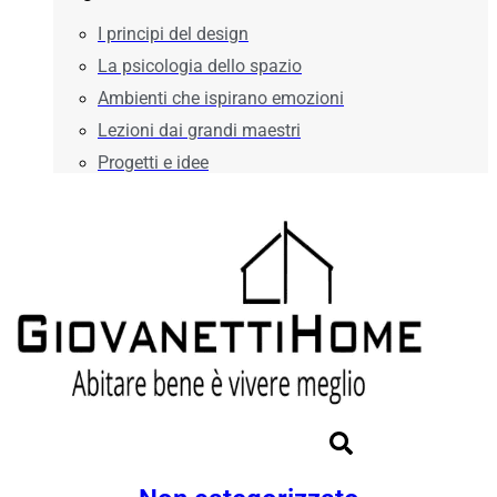
I principi del design
La psicologia dello spazio
Ambienti che ispirano emozioni
Lezioni dai grandi maestri
Progetti e idee